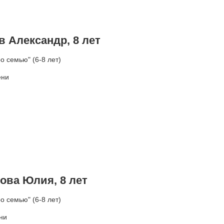
 Александр, 8 лет
 семью" (6-8 лет)
ени
ова Юлия, 8 лет
 семью" (6-8 лет)
ни