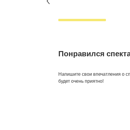
Понравился спект
Напишите свои впечатления о сп
будет очень приятно!