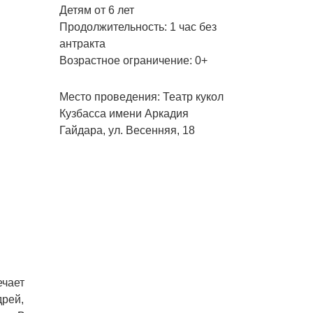
Детям от 6 лет
Продолжительность: 1 час без
антракта
Возрастное ограничение: 0+
Место проведения: Театр кукол
Кузбасса имени Аркадия
Гайдара, ул. Весенняя, 18
ечает
дрей,