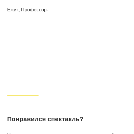
Ежик, Профессор-
Понравился спектакль?