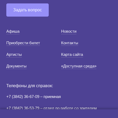
Задать вопрос
Афиша
Новости
Приобрести билет
Контакты
Артисты
Карта сайта
Документы
«Доступная среда»
Телефоны для справок:
+7 (3842) 36-67-09 – приемная
+7 (3842) 36-53-79 – отдел по работе со зрителем