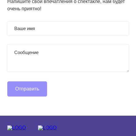
Напишите свои впечатления о спектакле, нам будет
очень приятно!
Отправить