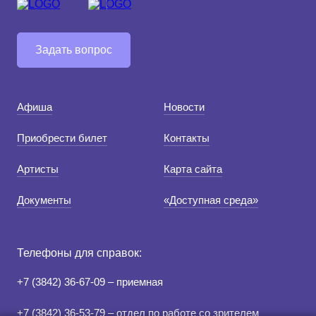
Задать вопрос
Афиша
Новости
Приобрести билет
Контакты
Артисты
Карта сайта
Документы
«Доступная среда»
Телефоны для справок:
+7 (3842) 36-67-09 – приемная
+7 (3842) 36-53-79 – отдел по работе со зрителем