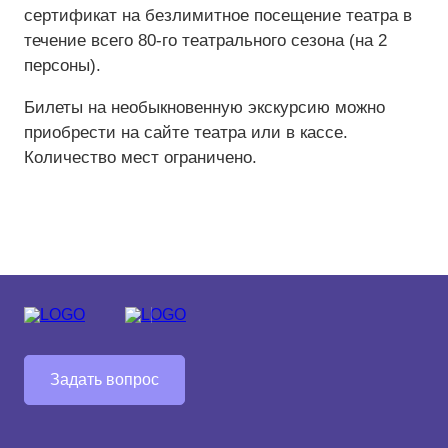
сертификат на безлимитное посещение театра в
течение всего 80-го театрального сезона (на 2
персоны).
Билеты на необыкновенную экскурсию можно
приобрести на сайте театра или в кассе.
Количество мест ограничено.
Задать вопрос