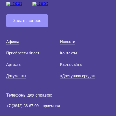
Задать вопрос
Афиша
Новости
Приобрести билет
Контакты
Артисты
Карта сайта
Документы
«Доступная среда»
Телефоны для справок:
+7 (3842) 36-67-09 – приемная