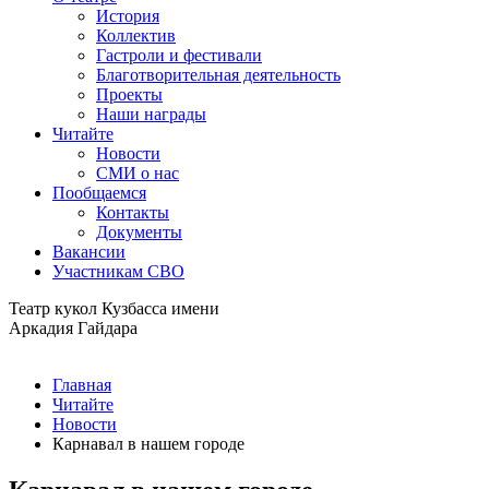
История
Коллектив
Гастроли и фестивали
Благотворительная деятельность
Проекты
Наши награды
Читайте
Новости
СМИ о нас
Пообщаемся
Контакты
Документы
Вакансии
Участникам СВО
Театр кукол Кузбасса имени
Аркадия Гайдара
Главная
Читайте
Новости
Карнавал в нашем городе