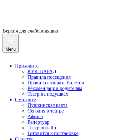
Версия для слабовидящих
Menu
Приходите
КУК-ПАРАД
Правила посещения
Правила возврата билетов
Рекомендации родителям
Театр на подушках
Смотрите
Пушкинская карта
Сегодня в театре
Афиша
Репертуар
Театр онлайн
Готовится к постановке
О театре