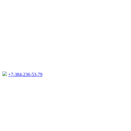
+7-384-236-53-79