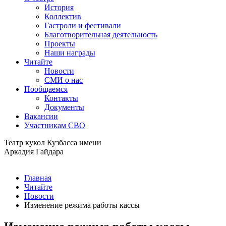
История
Коллектив
Гастроли и фестивали
Благотворительная деятельность
Проекты
Наши награды
Читайте
Новости
СМИ о нас
Пообщаемся
Контакты
Документы
Вакансии
Участникам СВО
Театр кукол Кузбасса имени
Аркадия Гайдара
Главная
Читайте
Новости
Изменение режима работы кассы