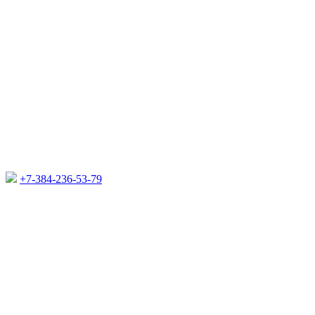
+7-384-236-53-79