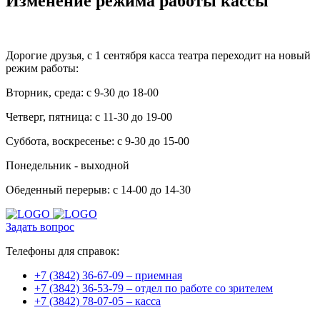
Изменение режима работы кассы
Дорогие друзья, с 1 сентября касса театра переходит на новый
режим работы:
Вторник, среда: с 9-30 до 18-00
Четверг, пятница: с 11-30 до 19-00
Суббота, воскресенье: с 9-30 до 15-00
Понедельник - выходной
Обеденный перерыв: с 14-00 до 14-30
Задать вопрос
Телефоны для справок:
+7 (3842) 36-67-09 – приемная
+7 (3842) 36-53-79 – отдел по работе со зрителем
+7 (3842) 78-07-05 – касса