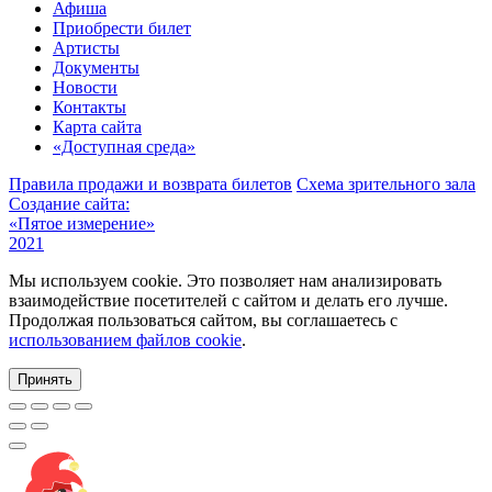
Афиша
Приобрести билет
Артисты
Документы
Новости
Контакты
Карта сайта
«Доступная среда»
Правила продажи и возврата билетов
Схема зрительного зала
Создание сайта:
«Пятое измерение»
2021
Мы используем cookie. Это позволяет нам анализировать
взаимодействие посетителей с сайтом и делать его лучше.
Продолжая пользоваться сайтом, вы соглашаетесь с
использованием файлов cookie
.
Принять