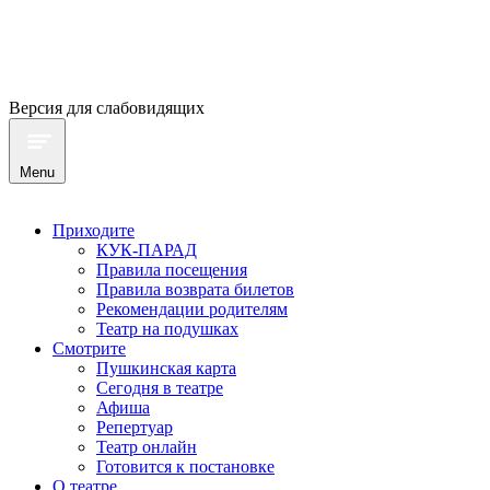
Версия для слабовидящих
Menu
Приходите
КУК-ПАРАД
Правила посещения
Правила возврата билетов
Рекомендации родителям
Театр на подушках
Смотрите
Пушкинская карта
Сегодня в театре
Афиша
Репертуар
Театр онлайн
Готовится к постановке
О театре