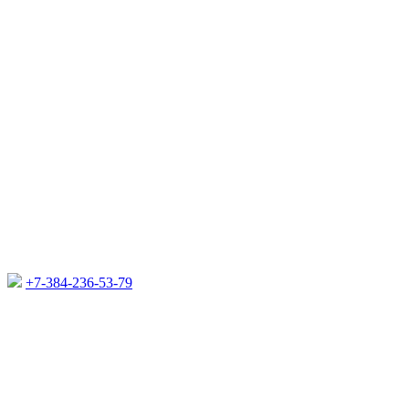
+7-384-236-53-79