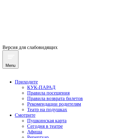
Версия для слабовидящих
Menu
Приходите
КУК-ПАРАД
Правила посещения
Правила возврата билетов
Рекомендации родителям
Театр на подушках
Смотрите
Пушкинская карта
Сегодня в театре
Афиша
Репертуар