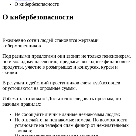
О кибербезопасности
О кибербезопасности
Ежедневно сотни людей становятся жертвами
кибермошенников.
Под разными предлогами они звонят не только пенсионерам,
но и молодому населению, предлагая выгодные финансовые
продукты, участие в розыгрышах и конкурсах, курсы и
скидки.
В результате действий преступников счета кузбассовцев
опустошаются на огромные суммы.
Избежать это можно! Достаточно следовать простым, но
важным правилах:
Не сообщайте личные данные незнакомым людям;
Не отвечайте на незнакомые номера. По возможности
установите на телефон спам-фильтр от нежелательных
звонков;