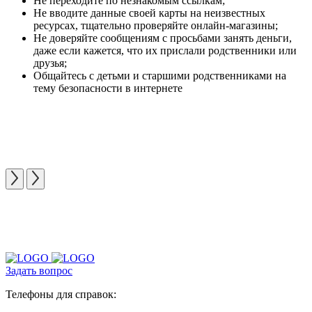
Не переходите по незнакомым ссылкам;
Не вводите данные своей карты на неизвестных
ресурсах, тщательно проверяйте онлайн-магазины;
Не доверяйте сообщениям с просьбами занять деньги,
даже если кажется, что их прислали родственники или
друзья;
Общайтесь с детьми и старшими родственниками на
тему безопасности в интернете
Задать вопрос
Телефоны для справок: