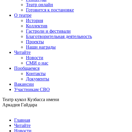
Театр онлайн
Готовится к постановке
О театре
История
Коллектив
Гастроли и фестивали
Благотворительная деятельность
Проекты
Наши награды
Читайте
Новости
СМИ о нас
Пообщаемся
Контакты
Документы
Вакансии
Участникам СВО
Театр кукол Кузбасса имени
Аркадия Гайдара
Главная
Читайте
Новости