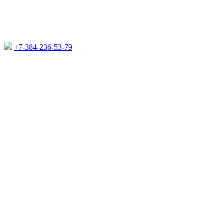
+7-384-236-53-79