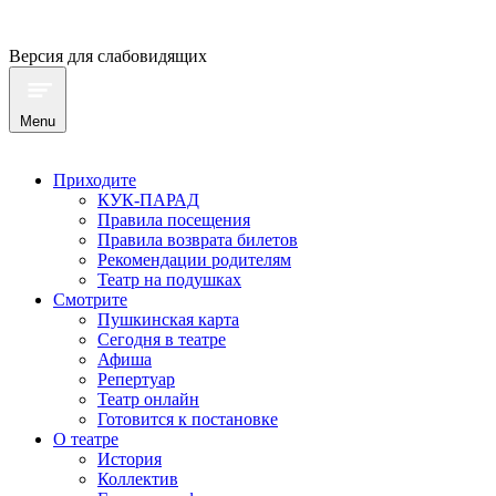
Версия для слабовидящих
Menu
Приходите
КУК-ПАРАД
Правила посещения
Правила возврата билетов
Рекомендации родителям
Театр на подушках
Смотрите
Пушкинская карта
Сегодня в театре
Афиша
Репертуар
Театр онлайн
Готовится к постановке
О театре
История
Коллектив