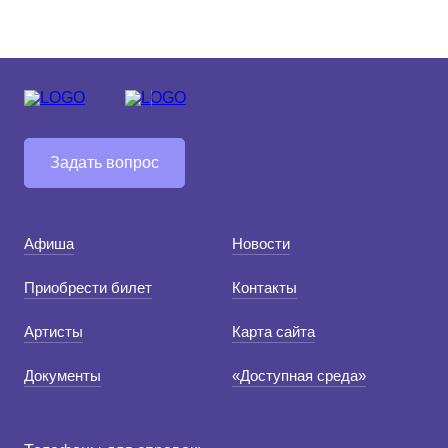
Задать вопрос
Афиша
Новости
Приобрести билет
Контакты
Артисты
Карта сайта
Документы
«Доступная среда»