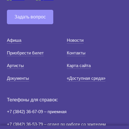
Задать вопрос
Афиша
Новости
Приобрести билет
Контакты
Артисты
Карта сайта
Документы
«Доступная среда»
Телефоны для справок:
+7 (3842) 36-67-09 – приемная
+7 (3842) 36-53-79 – отдел по работе со зрителем