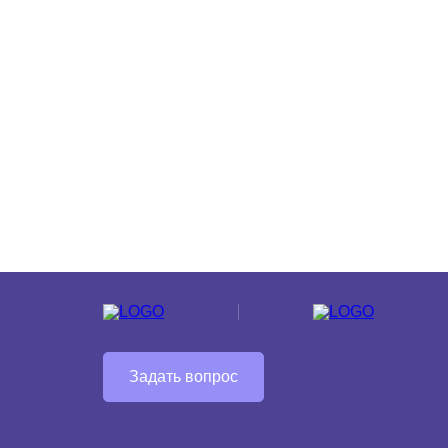
Задать вопрос