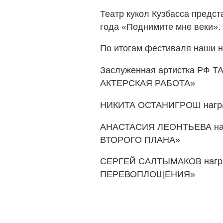
Театр кукол Кузбасса предст
года «Поднимите мне веки».
По итогам фестиваля наши н
Заслуженная артистка РФ 
АКТЕРСКАЯ РАБОТА»
НИКИТА ОСТАНИГРОШ нагр
АНАСТАСИЯ ЛЕОНТЬЕВА на
ВТОРОГО ПЛАНА»
СЕРГЕЙ САЛТЫМАКОВ награж
ПЕРЕВОПЛОЩЕНИЯ»