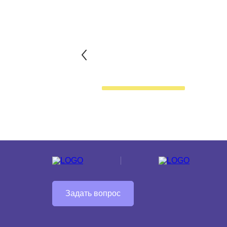
Задать вопрос